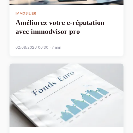
IMMOBILIER
Améliorez votre e-réputation
avec immodvisor pro
...
02/08/2026 00:30 · 7 min