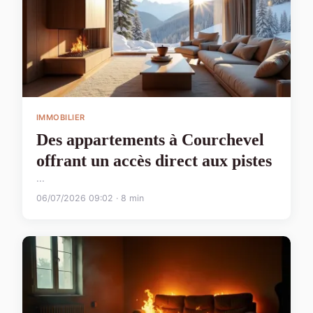
IMMOBILIER
Des appartements à Courchevel
offrant un accès direct aux pistes
...
06/07/2026 09:02 · 8 min