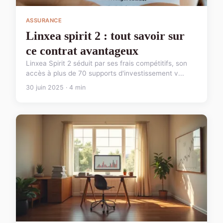
ASSURANCE
Linxea spirit 2 : tout savoir sur
ce contrat avantageux
Linxea Spirit 2 séduit par ses frais compétitifs, son
accès à plus de 70 supports d'investissement v...
30 juin 2025 · 4 min