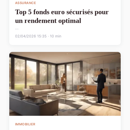
ASSURANCE
Top 5 fonds euro sécurisés pour
un rendement optimal
...
02/04/2026 15:35 · 10 min
IMMOBILIER