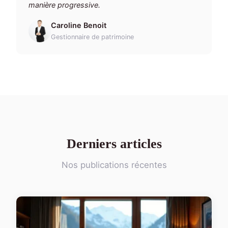
manière progressive.
Caroline Benoit
Gestionnaire de patrimoine
Derniers articles
Nos publications récentes