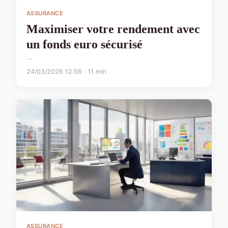
ASSURANCE
Maximiser votre rendement avec
un fonds euro sécurisé
...
24/03/2026 12:56 · 11 min
ASSURANCE