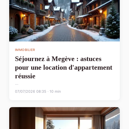
IMMOBILIER
Séjournez à Megève : astuces
pour une location d'appartement
réussie
...
07/07/2026 08:35 · 10 min