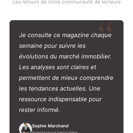
Les retours de notre communauté de lecteurs
Je consulte ce magazine chaque
semaine pour suivre les
évolutions du marché immobilier.
Les analyses sont claires et
permettent de mieux comprendre
les tendances actuelles. Une
ressource indispensable pour
rester informé.
Sophie Marchand
Investisseuse particulière