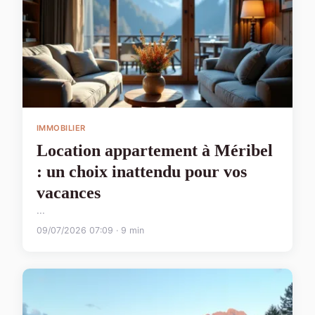
IMMOBILIER
Location appartement à Méribel
: un choix inattendu pour vos
vacances
...
09/07/2026 07:09 · 9 min