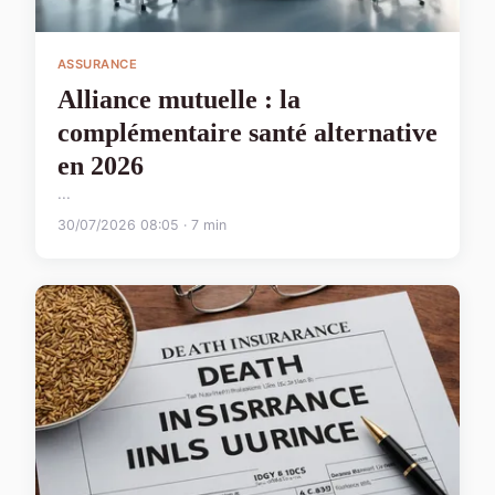
ASSURANCE
Alliance mutuelle : la
complémentaire santé alternative
en 2026
...
30/07/2026 08:05 · 7 min