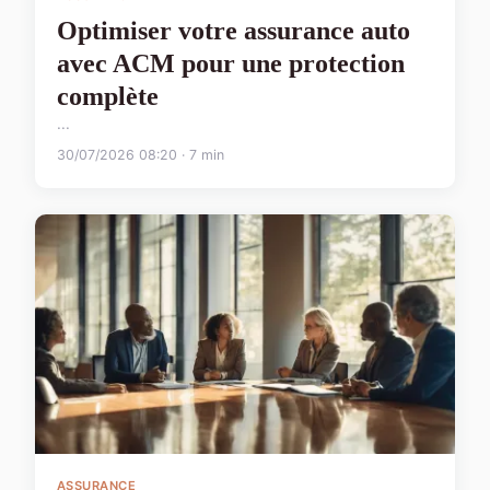
Optimiser votre assurance auto
avec ACM pour une protection
complète
...
30/07/2026 08:20 · 7 min
ASSURANCE