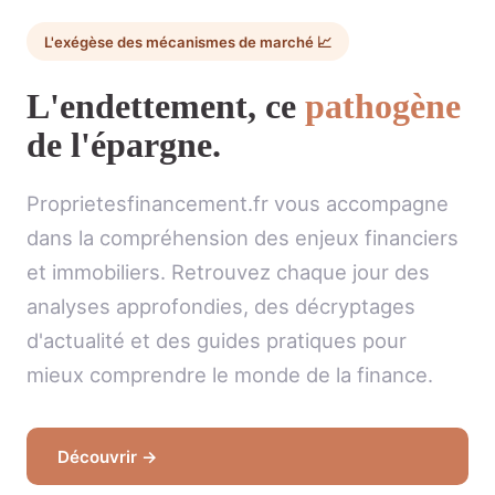
L'exégèse des mécanismes de marché 📈
L'endettement, ce
pathogène
de l'épargne.
Proprietesfinancement.fr vous accompagne
dans la compréhension des enjeux financiers
et immobiliers. Retrouvez chaque jour des
analyses approfondies, des décryptages
d'actualité et des guides pratiques pour
mieux comprendre le monde de la finance.
Découvrir →