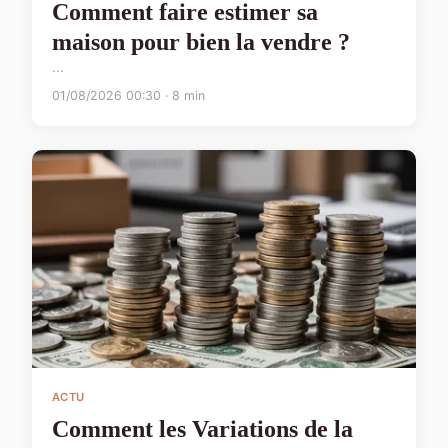
Comment faire estimer sa
maison pour bien la vendre ?
...
01/08/2026 00:30 · 8 min
ACTU
Comment les Variations de la