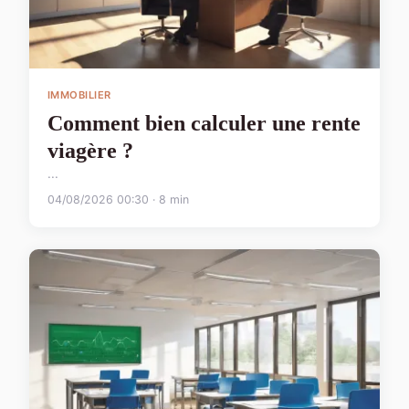
IMMOBILIER
Comment bien calculer une rente
viagère ?
...
04/08/2026 00:30 · 8 min