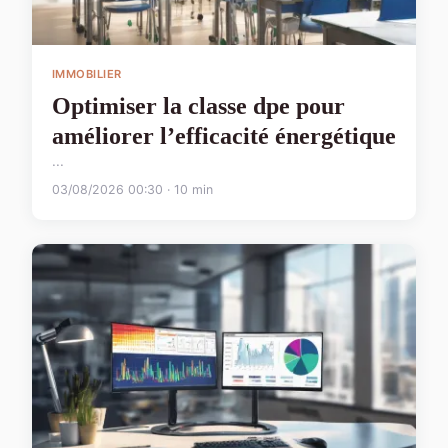
IMMOBILIER
Optimiser la classe dpe pour
améliorer l’efficacité énergétique
...
03/08/2026 00:30 · 10 min