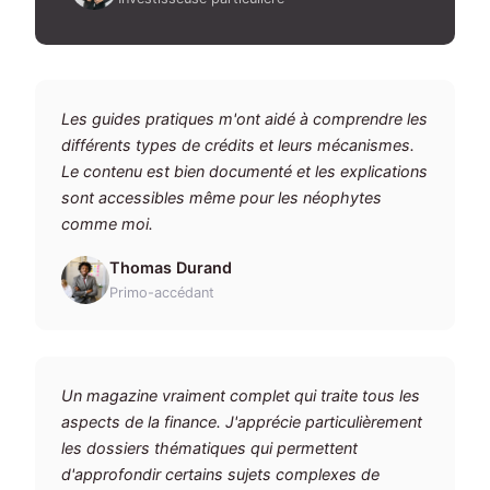
Les guides pratiques m'ont aidé à comprendre les
différents types de crédits et leurs mécanismes.
Le contenu est bien documenté et les explications
sont accessibles même pour les néophytes
comme moi.
Thomas Durand
Primo-accédant
Un magazine vraiment complet qui traite tous les
aspects de la finance. J'apprécie particulièrement
les dossiers thématiques qui permettent
d'approfondir certains sujets complexes de