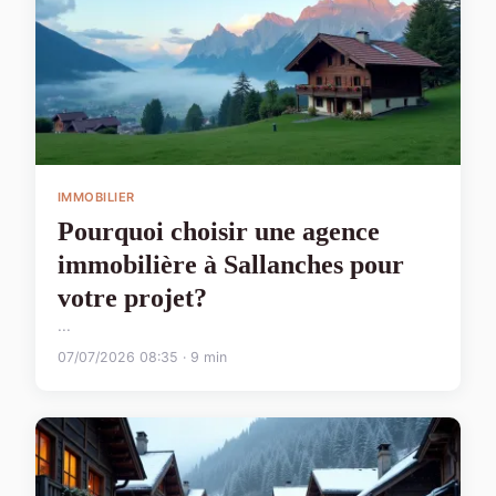
IMMOBILIER
Pourquoi choisir une agence
immobilière à Sallanches pour
votre projet?
...
07/07/2026 08:35 · 9 min