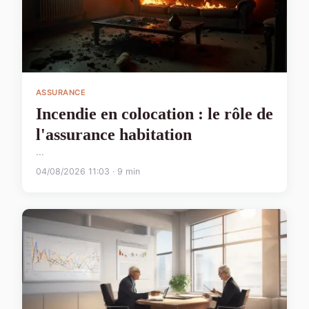
ASSURANCE
Incendie en colocation : le rôle de
l'assurance habitation
...
04/08/2026 11:03 · 9 min