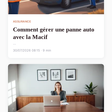
ASSURANCE
Comment gérer une panne auto
avec la Macif
...
30/07/2026 08:15 · 9 min