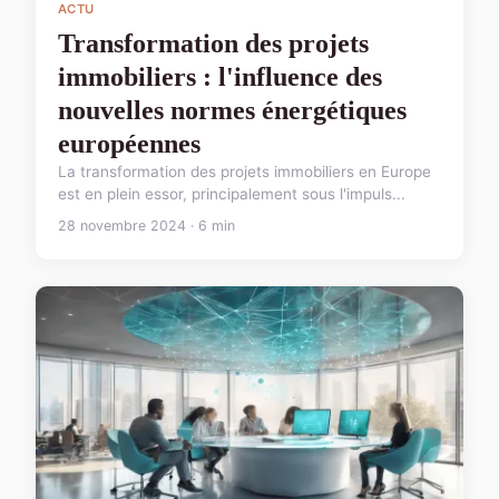
ACTU
Transformation des projets
immobiliers : l'influence des
nouvelles normes énergétiques
européennes
La transformation des projets immobiliers en Europe
est en plein essor, principalement sous l'impuls...
28 novembre 2024 · 6 min