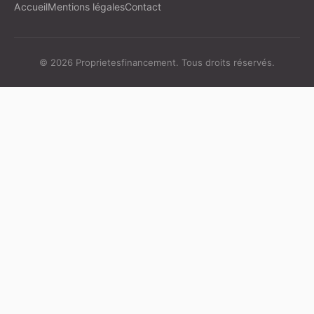
Accueil
Mentions légales
Contact
© 2026 Proprietesfinancement. Tous droits réservés.