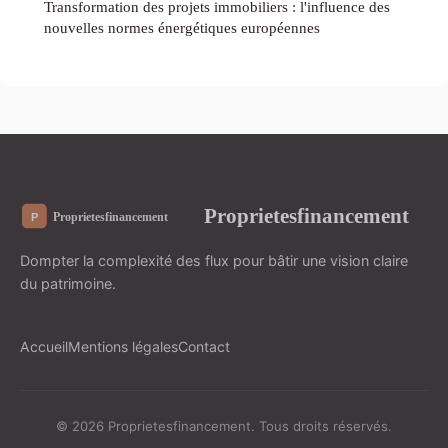
Transformation des projets immobiliers : l'influence des
nouvelles normes énergétiques européennes
Proprietesfinancement
Dompter la complexité des flux pour bâtir une vision claire
du patrimoine.
Accueil
Mentions légales
Contact
© 2026 Proprietesfinancement. Tous droits réservés.