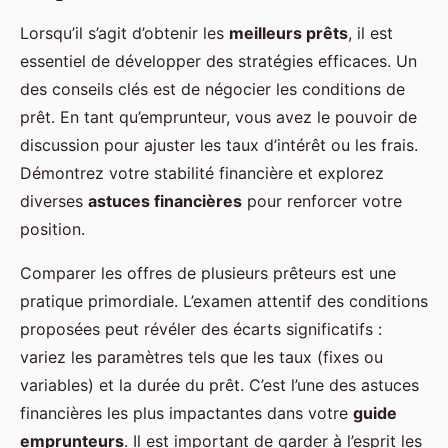
Lorsqu’il s’agit d’obtenir les
meilleurs prêts
, il est
essentiel de développer des stratégies efficaces. Un
des conseils clés est de négocier les conditions de
prêt. En tant qu’emprunteur, vous avez le pouvoir de
discussion pour ajuster les taux d’intérêt ou les frais.
Démontrez votre stabilité financière et explorez
diverses
astuces financières
pour renforcer votre
position.
Comparer les offres de plusieurs prêteurs est une
pratique primordiale. L’examen attentif des conditions
proposées peut révéler des écarts significatifs :
variez les paramètres tels que les taux (fixes ou
variables) et la durée du prêt. C’est l’une des astuces
financières les plus impactantes dans votre
guide
emprunteurs
. Il est important de garder à l’esprit les