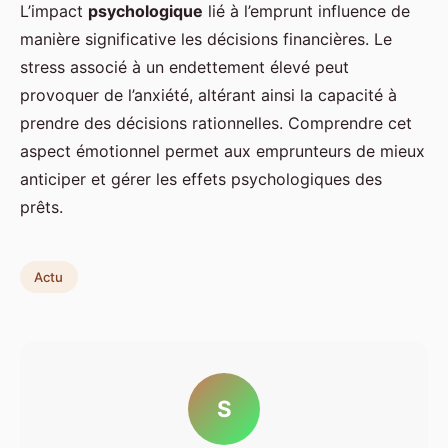
L’impact
psychologique
lié à l’emprunt influence de
manière significative les décisions financières. Le
stress associé à un endettement élevé peut
provoquer de l’anxiété, altérant ainsi la capacité à
prendre des décisions rationnelles. Comprendre cet
aspect émotionnel permet aux emprunteurs de mieux
anticiper et gérer les effets psychologiques des
prêts.
Actu
S