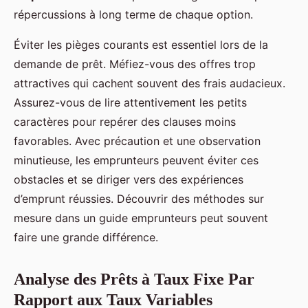
répercussions à long terme de chaque option.
Éviter les pièges courants est essentiel lors de la
demande de prêt. Méfiez-vous des offres trop
attractives qui cachent souvent des frais audacieux.
Assurez-vous de lire attentivement les petits
caractères pour repérer des clauses moins
favorables. Avec précaution et une observation
minutieuse, les emprunteurs peuvent éviter ces
obstacles et se diriger vers des expériences
d’emprunt réussies. Découvrir des méthodes sur
mesure dans un guide emprunteurs peut souvent
faire une grande différence.
Analyse des Prêts à Taux Fixe Par
Rapport aux Taux Variables