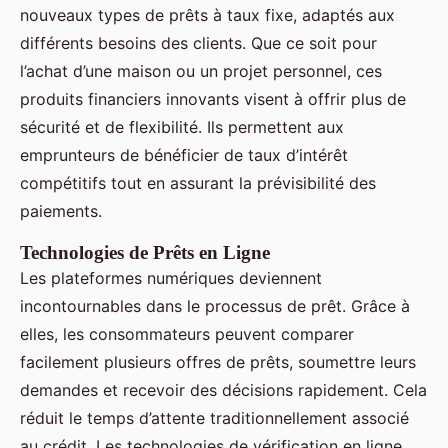
nouveaux types de prêts à taux fixe, adaptés aux
différents besoins des clients. Que ce soit pour
l’achat d’une maison ou un projet personnel, ces
produits financiers innovants visent à offrir plus de
sécurité et de flexibilité. Ils permettent aux
emprunteurs de bénéficier de taux d’intérêt
compétitifs tout en assurant la prévisibilité des
paiements.
Technologies de Prêts en Ligne
Les plateformes numériques deviennent
incontournables dans le processus de prêt. Grâce à
elles, les consommateurs peuvent comparer
facilement plusieurs offres de prêts, soumettre leurs
demandes et recevoir des décisions rapidement. Cela
réduit le temps d’attente traditionnellement associé
au crédit. Les technologies de vérification en ligne