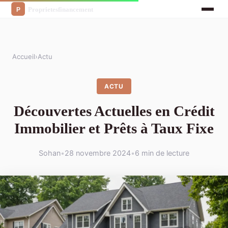
Accueil
›
Actu
ACTU
Découvertes Actuelles en Crédit
Immobilier et Prêts à Taux Fixe
Sohan
•
28 novembre 2024
•
6 min de lecture