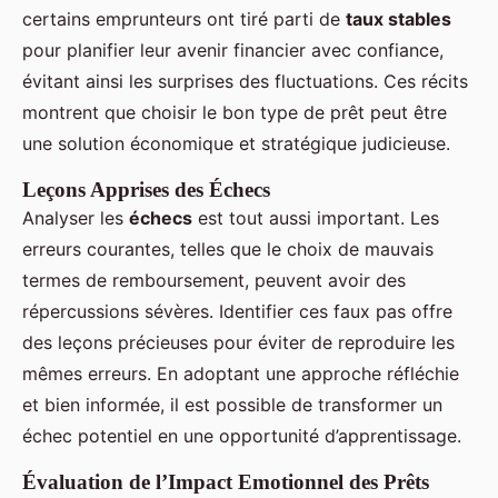
certains emprunteurs ont tiré parti de
taux stables
pour planifier leur avenir financier avec confiance,
évitant ainsi les surprises des fluctuations. Ces récits
montrent que choisir le bon type de prêt peut être
une solution économique et stratégique judicieuse.
Leçons Apprises des Échecs
Analyser les
échecs
est tout aussi important. Les
erreurs courantes, telles que le choix de mauvais
termes de remboursement, peuvent avoir des
répercussions sévères. Identifier ces faux pas offre
des leçons précieuses pour éviter de reproduire les
mêmes erreurs. En adoptant une approche réfléchie
et bien informée, il est possible de transformer un
échec potentiel en une opportunité d’apprentissage.
Évaluation de l’Impact Emotionnel des Prêts