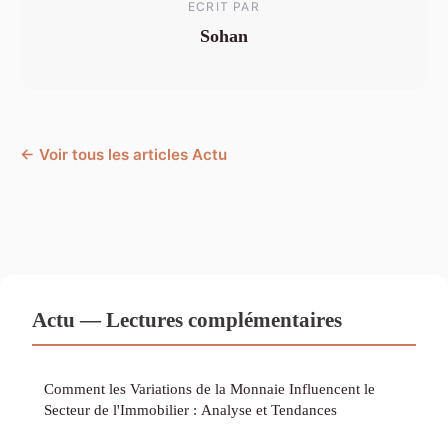
ECRIT PAR
Sohan
← Voir tous les articles Actu
Actu — Lectures complémentaires
Comment les Variations de la Monnaie Influencent le
Secteur de l'Immobilier : Analyse et Tendances