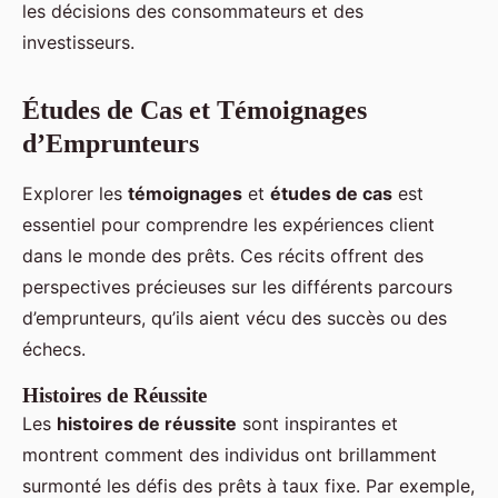
les décisions des consommateurs et des
investisseurs.
Études de Cas et Témoignages
d’Emprunteurs
Explorer les
témoignages
et
études de cas
est
essentiel pour comprendre les expériences client
dans le monde des prêts. Ces récits offrent des
perspectives précieuses sur les différents parcours
d’emprunteurs, qu’ils aient vécu des succès ou des
échecs.
Histoires de Réussite
Les
histoires de réussite
sont inspirantes et
montrent comment des individus ont brillamment
surmonté les défis des prêts à taux fixe. Par exemple,