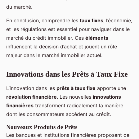
du marché.
En conclusion, comprendre les
taux fixes
, l’économie,
et les régulations est essentiel pour naviguer dans le
marché du crédit immobilier. Ces
éléments
influencent la décision d’achat et jouent un rôle
majeur dans le marché immobilier actuel.
Innovations dans les Prêts à Taux Fixe
L’innovation dans les
prêts à taux fixe
apporte une
révolution financière
. Les nouvelles
innovations
financières
transforment radicalement la manière
dont les consommateurs accèdent au crédit.
Nouveaux Produits de Prêts
Les banques et institutions financières proposent de