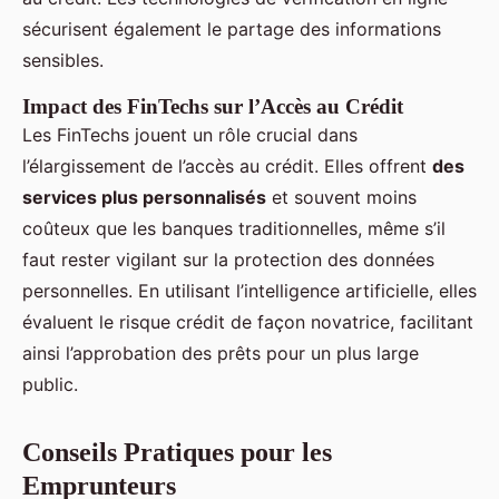
sécurisent également le partage des informations
sensibles.
Impact des FinTechs sur l’Accès au Crédit
Les FinTechs jouent un rôle crucial dans
l’élargissement de l’accès au crédit. Elles offrent
des
services plus personnalisés
et souvent moins
coûteux que les banques traditionnelles, même s’il
faut rester vigilant sur la protection des données
personnelles. En utilisant l’intelligence artificielle, elles
évaluent le risque crédit de façon novatrice, facilitant
ainsi l’approbation des prêts pour un plus large
public.
Conseils Pratiques pour les
Emprunteurs