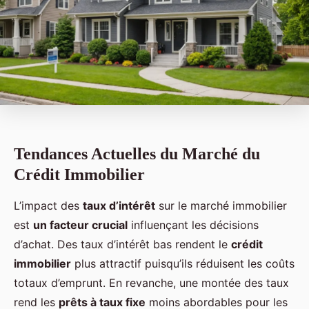
Tendances Actuelles du Marché du
Crédit Immobilier
L’impact des
taux d’intérêt
sur le marché immobilier
est
un facteur crucial
influençant les décisions
d’achat. Des taux d’intérêt bas rendent le
crédit
immobilier
plus attractif puisqu’ils réduisent les coûts
totaux d’emprunt. En revanche, une montée des taux
rend les
prêts à taux fixe
moins abordables pour les