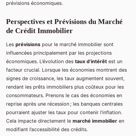
prévisions économiques.
Perspectives et Prévisions du Marché
de Crédit Immobilier
Les
prévisions
pour le marché immobilier sont
influencées principalement par les projections
économiques. L’évolution des
taux d’intérêt
est un
facteur crucial. Lorsque les économies montrent des
signes de croissance, les taux augmentent souvent,
rendant les prêts immobiliers plus coûteux pour les
consommateurs. Prenons le cas des économies en
reprise après une récession ; les banques centrales
pourraient ajuster les taux pour contenir l’inflation.
Cela impacte directement le
marché immobilier
en
modifiant l’accessibilité des crédits.