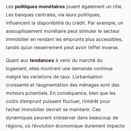
Les
politiques monétaires
jouent également un rôle.
Les banques centrales, via leurs politiques,
influencent la disponibilité du crédit. Par exemple, un
assouplissement monétaire peut stimuler le secteur
immobilier en rendant les emprunts plus accessibles,
tandis qu’un resserrement peut avoir l’effet inverse.
Quant aux
tendances
à venir du marché du
logement, elles montrent une demande continue
malgré les variations de taux. L’urbanisation
croissante et l’augmentation des ménages sont des
moteurs potentiels. En conséquence, bien que les
coûts d’emprunt puissent fluctuer, l’intérêt pour
l’achat immobilier devrait se maintenir. Ces
dynamiques peuvent s’observer dans beaucoup de
régions, où l’évolution économique durement impacte