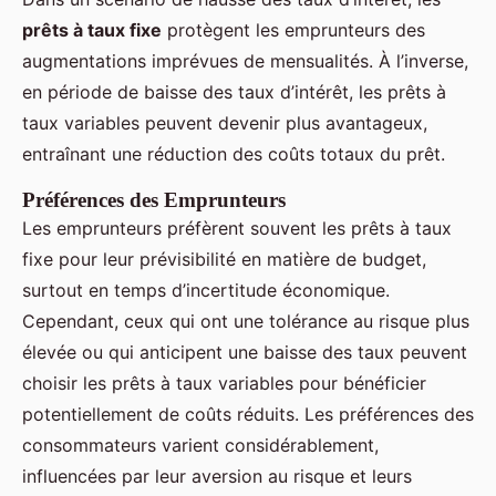
prêts à taux fixe
protègent les emprunteurs des
augmentations imprévues de mensualités. À l’inverse,
en période de baisse des taux d’intérêt, les prêts à
taux variables peuvent devenir plus avantageux,
entraînant une réduction des coûts totaux du prêt.
Préférences des Emprunteurs
Les emprunteurs préfèrent souvent les prêts à taux
fixe pour leur prévisibilité en matière de budget,
surtout en temps d’incertitude économique.
Cependant, ceux qui ont une tolérance au risque plus
élevée ou qui anticipent une baisse des taux peuvent
choisir les prêts à taux variables pour bénéficier
potentiellement de coûts réduits. Les préférences des
consommateurs varient considérablement,
influencées par leur aversion au risque et leurs