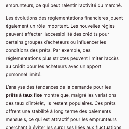
emprunteurs, ce qui peut ralentir l’activité du marché.
Les évolutions des réglementations financières jouent
également un rôle important. Les nouvelles règles
peuvent affecter l’accessibilité des crédits pour
certains groupes d’acheteurs ou influencer les
conditions des prêts. Par exemple, des
réglementations plus strictes peuvent limiter l’accès
au crédit pour les acheteurs avec un apport
personnel limité.
L’analyse des tendances de la demande pour les
prêts à taux fixe
montre que, malgré les variations
des taux d’intérêt, ils restent populaires. Ces prêts
offrent une stabilité à long terme des paiements
mensuels, ce qui est attractif pour les emprunteurs
cherchant à éviter les surprises liées aux fluctuations