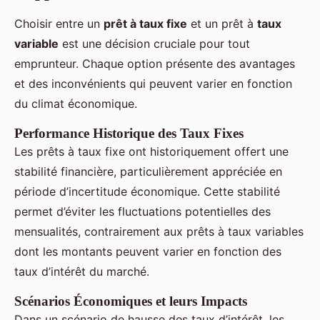
Choisir entre un
prêt à taux fixe
et un prêt à
taux
variable
est une décision cruciale pour tout
emprunteur. Chaque option présente des avantages
et des inconvénients qui peuvent varier en fonction
du climat économique.
Performance Historique des Taux Fixes
Les prêts à taux fixe ont historiquement offert une
stabilité financière, particulièrement appréciée en
période d’incertitude économique. Cette stabilité
permet d’éviter les fluctuations potentielles des
mensualités, contrairement aux prêts à taux variables
dont les montants peuvent varier en fonction des
taux d’intérêt du marché.
Scénarios Économiques et leurs Impacts
Dans un scénario de hausse des taux d’intérêt, les