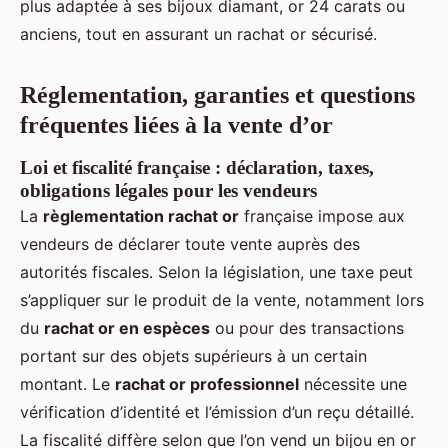
plus adaptée à ses bijoux diamant, or 24 carats ou
anciens, tout en assurant un rachat or sécurisé.
Réglementation, garanties et questions
fréquentes liées à la vente d’or
Loi et fiscalité française : déclaration, taxes,
obligations légales pour les vendeurs
La
règlementation rachat or
française impose aux
vendeurs de déclarer toute vente auprès des
autorités fiscales. Selon la législation, une taxe peut
s’appliquer sur le produit de la vente, notamment lors
du
rachat or en espèces
ou pour des transactions
portant sur des objets supérieurs à un certain
montant. Le
rachat or professionnel
nécessite une
vérification d’identité et l’émission d’un reçu détaillé.
La fiscalité diffère selon que l’on vend un bijou en or