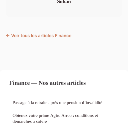
Sohan
← Voir tous les articles Finance
Finance — Nos autres articles
Passage à la retraite après une pension d’invalidité
Obtenez votre prime Agirc Arrco : conditions et
démarches à suivre