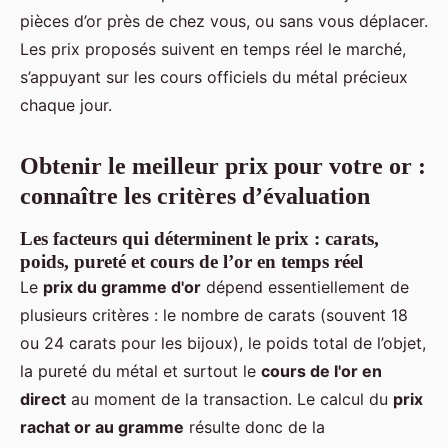
pièces d’or près de chez vous, ou sans vous déplacer.
Les prix proposés suivent en temps réel le marché,
s’appuyant sur les cours officiels du métal précieux
chaque jour.
Obtenir le meilleur prix pour votre or :
connaître les critères d’évaluation
Les facteurs qui déterminent le prix : carats,
poids, pureté et cours de l’or en temps réel
Le
prix du gramme d'or
dépend essentiellement de
plusieurs critères : le nombre de carats (souvent 18
ou 24 carats pour les bijoux), le poids total de l’objet,
la pureté du métal et surtout le
cours de l'or en
direct
au moment de la transaction. Le calcul du
prix
rachat or au gramme
résulte donc de la