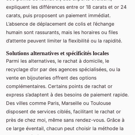
expliquent les différences entre or 18 carats et or 24
carats, puis proposent un paiement immédiat.
L’absence de déplacement de colis et l’échange
humain sont rassurants, mais les horaires ou files
d’attente peuvent limiter la flexibilité ou la rapidité.
Solutions alternatives et spécificités locales
Parmi les alternatives, le rachat à domicile, le
recyclage d’or par des agences spécialisées, ou la
vente en bijouteries offrent des options
complémentaires. Certains points de rachat or
express s’adaptent à des besoins de paiement rapide.
Des villes comme Paris, Marseille ou Toulouse
disposent de services ciblés, facilitant le rachat or
près de chez moi, même sans rendez-vous. Grâce à
ce large éventail, chacun peut choisir la méthode la