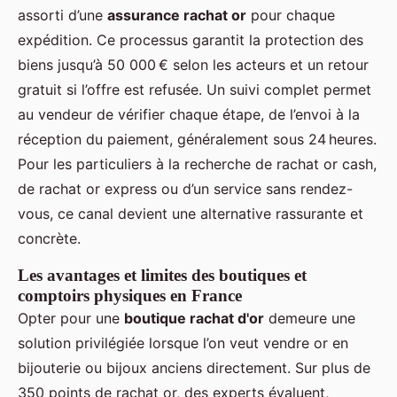
assorti d’une
assurance rachat or
pour chaque
expédition. Ce processus garantit la protection des
biens jusqu’à 50 000 € selon les acteurs et un retour
gratuit si l’offre est refusée. Un suivi complet permet
au vendeur de vérifier chaque étape, de l’envoi à la
réception du paiement, généralement sous 24 heures.
Pour les particuliers à la recherche de rachat or cash,
de rachat or express ou d’un service sans rendez-
vous, ce canal devient une alternative rassurante et
concrète.
Les avantages et limites des boutiques et
comptoirs physiques en France
Opter pour une
boutique rachat d'or
demeure une
solution privilégiée lorsque l’on veut vendre or en
bijouterie ou bijoux anciens directement. Sur plus de
350 points de rachat or, des experts évaluent,