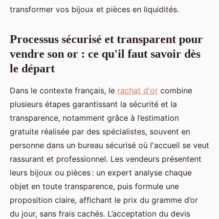
transformer vos bijoux et pièces en liquidités.
Processus sécurisé et transparent pour
vendre son or : ce qu'il faut savoir dès
le départ
Dans le contexte français, le
rachat d'or
combine
plusieurs étapes garantissant la sécurité et la
transparence, notamment grâce à l’estimation
gratuite réalisée par des spécialistes, souvent en
personne dans un bureau sécurisé où l'accueil se veut
rassurant et professionnel. Les vendeurs présentent
leurs bijoux ou pièces : un expert analyse chaque
objet en toute transparence, puis formule une
proposition claire, affichant le prix du gramme d’or
du jour, sans frais cachés. L’acceptation du devis