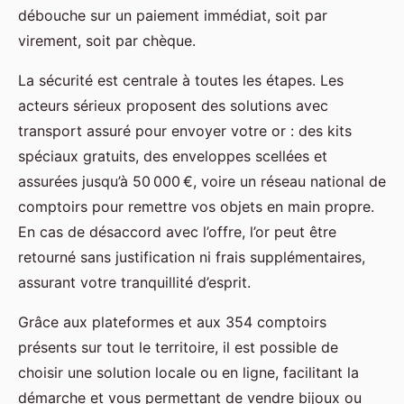
débouche sur un paiement immédiat, soit par
virement, soit par chèque.
La sécurité est centrale à toutes les étapes. Les
acteurs sérieux proposent des solutions avec
transport assuré pour envoyer votre or : des kits
spéciaux gratuits, des enveloppes scellées et
assurées jusqu’à 50 000 €, voire un réseau national de
comptoirs pour remettre vos objets en main propre.
En cas de désaccord avec l’offre, l’or peut être
retourné sans justification ni frais supplé­mentaires,
assurant votre tranquillité d’esprit.
Grâce aux plateformes et aux 354 comptoirs
présents sur tout le territoire, il est possible de
choisir une solution locale ou en ligne, facilitant la
démarche et vous permettant de vendre bijoux ou