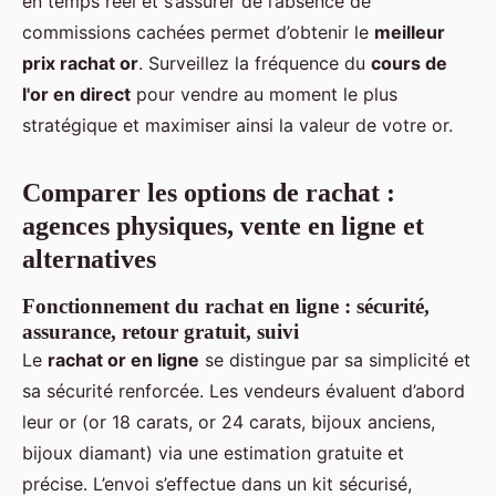
en temps réel et s’assurer de l’absence de
commissions cachées permet d’obtenir le
meilleur
prix rachat or
. Surveillez la fréquence du
cours de
l'or en direct
pour vendre au moment le plus
stratégique et maximiser ainsi la valeur de votre or.
Comparer les options de rachat :
agences physiques, vente en ligne et
alternatives
Fonctionnement du rachat en ligne : sécurité,
assurance, retour gratuit, suivi
Le
rachat or en ligne
se distingue par sa simplicité et
sa sécurité renforcée. Les vendeurs évaluent d’abord
leur or (or 18 carats, or 24 carats, bijoux anciens,
bijoux diamant) via une estimation gratuite et
précise. L’envoi s’effectue dans un kit sécurisé,