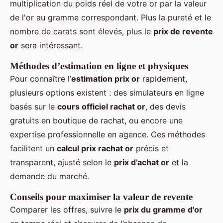
multiplication du poids réel de votre or par la valeur
de l'or au gramme correspondant. Plus la pureté et le
nombre de carats sont élevés, plus le
prix de revente
or
sera intéressant.
Méthodes d’estimation en ligne et physiques
Pour connaître l’
estimation prix or
rapidement,
plusieurs options existent : des simulateurs en ligne
basés sur le
cours officiel rachat or
, des devis
gratuits en boutique de rachat, ou encore une
expertise professionnelle en agence. Ces méthodes
facilitent un
calcul prix rachat or
précis et
transparent, ajusté selon le
prix d’achat or
et la
demande du marché.
Conseils pour maximiser la valeur de revente
Comparer les offres, suivre le
prix du gramme d'or