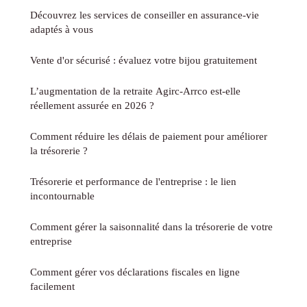
Découvrez les services de conseiller en assurance-vie
adaptés à vous
Vente d'or sécurisé : évaluez votre bijou gratuitement
L’augmentation de la retraite Agirc-Arrco est-elle
réellement assurée en 2026 ?
Comment réduire les délais de paiement pour améliorer
la trésorerie ?
Trésorerie et performance de l'entreprise : le lien
incontournable
Comment gérer la saisonnalité dans la trésorerie de votre
entreprise
Comment gérer vos déclarations fiscales en ligne
facilement