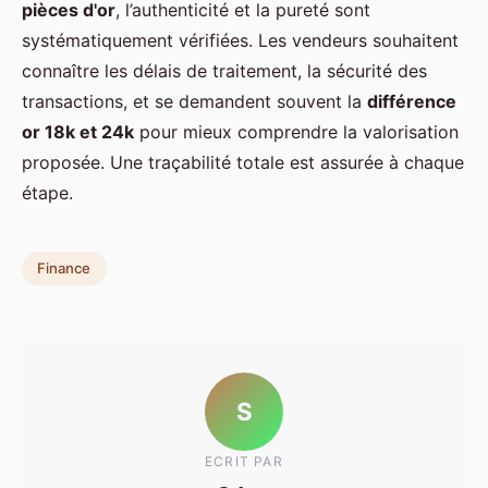
pièces d'or
, l’authenticité et la pureté sont
systématiquement vérifiées. Les vendeurs souhaitent
connaître les délais de traitement, la sécurité des
transactions, et se demandent souvent la
différence
or 18k et 24k
pour mieux comprendre la valorisation
proposée. Une traçabilité totale est assurée à chaque
étape.
Finance
S
ECRIT PAR