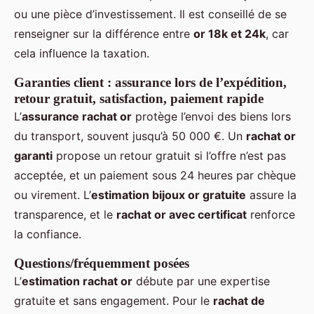
ou une pièce d’investissement. Il est conseillé de se
renseigner sur la différence entre
or 18k et 24k
, car
cela influence la taxation.
Garanties client : assurance lors de l’expédition,
retour gratuit, satisfaction, paiement rapide
L’
assurance rachat or
protège l’envoi des biens lors
du transport, souvent jusqu’à 50 000 €. Un
rachat or
garanti
propose un retour gratuit si l’offre n’est pas
acceptée, et un paiement sous 24 heures par chèque
ou virement. L’
estimation bijoux or gratuite
assure la
transparence, et le
rachat or avec certificat
renforce
la confiance.
Questions/fréquemment posées
L’
estimation rachat or
débute par une expertise
gratuite et sans engagement. Pour le
rachat de