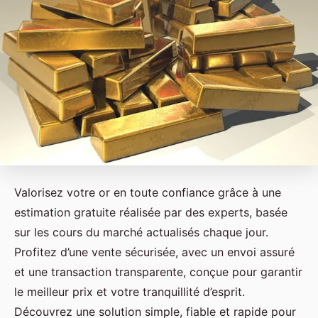
Valorisez votre or en toute confiance grâce à une
estimation gratuite réalisée par des experts, basée
sur les cours du marché actualisés chaque jour.
Profitez d’une vente sécurisée, avec un envoi assuré
et une transaction transparente, conçue pour garantir
le meilleur prix et votre tranquillité d’esprit.
Découvrez une solution simple, fiable et rapide pour