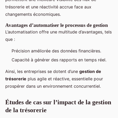
trésorerie et une réactivité accrue face aux
changements économiques.
Avantages d’automatiser le processus de gestion
L’automatisation offre une multitude d’avantages, tels
que :
Précision améliorée des données financières.
Capacité à générer des rapports en temps réel.
Ainsi, les entreprises se dotent d’une
gestion de
trésorerie
plus agile et réactive, essentielle pour
prospérer dans un environnement concurrentiel.
Études de cas sur l’impact de la gestion
de la trésorerie