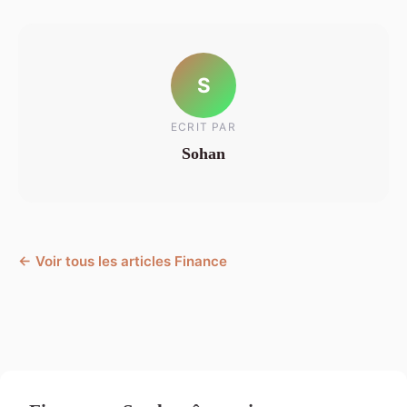
S
ECRIT PAR
Sohan
← Voir tous les articles Finance