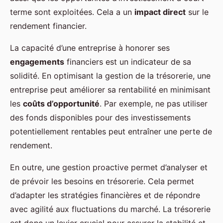
terme sont exploitées. Cela a un
impact direct
sur le
rendement financier.
La capacité d’une entreprise à honorer ses
engagements
financiers est un indicateur de sa
solidité. En optimisant la gestion de la trésorerie, une
entreprise peut améliorer sa rentabilité en minimisant
les
coûts d’opportunité
. Par exemple, ne pas utiliser
des fonds disponibles pour des investissements
potentiellement rentables peut entraîner une perte de
rendement.
En outre, une gestion proactive permet d’analyser et
de prévoir les besoins en trésorerie. Cela permet
d’adapter les stratégies financières et de répondre
avec agilité aux fluctuations du marché. La trésorerie