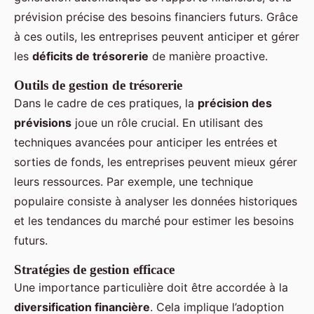
prévision précise des besoins financiers futurs. Grâce
à ces outils, les entreprises peuvent anticiper et gérer
les
déficits de trésorerie
de manière proactive.
Outils de gestion de trésorerie
Dans le cadre de ces pratiques, la
précision des
prévisions
joue un rôle crucial. En utilisant des
techniques avancées pour anticiper les entrées et
sorties de fonds, les entreprises peuvent mieux gérer
leurs ressources. Par exemple, une technique
populaire consiste à analyser les données historiques
et les tendances du marché pour estimer les besoins
futurs.
Stratégies de gestion efficace
Une importance particulière doit être accordée à la
diversification financière
. Cela implique l’adoption