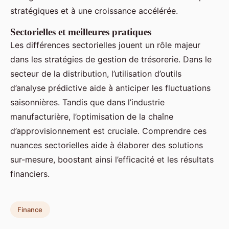
stratégiques et à une croissance accélérée.
Sectorielles et meilleures pratiques
Les différences sectorielles jouent un rôle majeur
dans les stratégies de gestion de trésorerie. Dans le
secteur de la distribution, l’utilisation d’outils
d’analyse prédictive aide à anticiper les fluctuations
saisonnières. Tandis que dans l’industrie
manufacturière, l’optimisation de la chaîne
d’approvisionnement est cruciale. Comprendre ces
nuances sectorielles aide à élaborer des solutions
sur-mesure, boostant ainsi l’efficacité et les résultats
financiers.
Finance