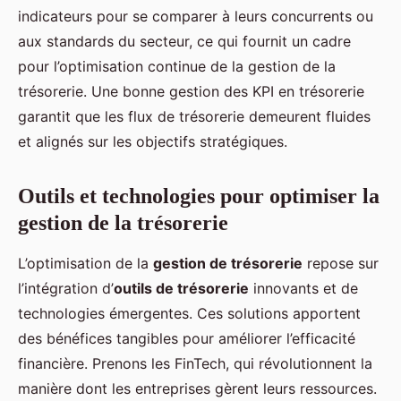
indicateurs pour se comparer à leurs concurrents ou
aux standards du secteur, ce qui fournit un cadre
pour l’optimisation continue de la gestion de la
trésorerie. Une bonne gestion des KPI en trésorerie
garantit que les flux de trésorerie demeurent fluides
et alignés sur les objectifs stratégiques.
Outils et technologies pour optimiser la
gestion de la trésorerie
L’optimisation de la
gestion de trésorerie
repose sur
l’intégration d’
outils de trésorerie
innovants et de
technologies émergentes. Ces solutions apportent
des bénéfices tangibles pour améliorer l’efficacité
financière. Prenons les FinTech, qui révolutionnent la
manière dont les entreprises gèrent leurs ressources.