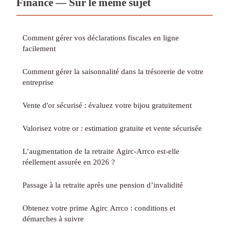
Finance — Sur le même sujet
Comment gérer vos déclarations fiscales en ligne
facilement
Comment gérer la saisonnalité dans la trésorerie de votre
entreprise
Vente d'or sécurisé : évaluez votre bijou gratuitement
Valorisez votre or : estimation gratuite et vente sécurisée
L’augmentation de la retraite Agirc-Arrco est-elle
réellement assurée en 2026 ?
Passage à la retraite après une pension d’invalidité
Obtenez votre prime Agirc Arrco : conditions et
démarches à suivre