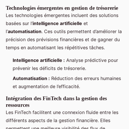
Technologies émergentes en gestion de trésorerie
Les technologies émergentes incluent des solutions
basées sur l’
intelligence artificielle
et
l’
automatisation
. Ces outils permettent d’améliorer la
précision des prévisions financières et de gagner du
temps en automatisant les répétitives tâches.
Intelligence artificielle :
Analyse prédictive pour
prévenir les déficits de trésorerie.
Automatisation :
Réduction des erreurs humaines
et augmentation de l’efficacité.
Intégration des FinTech dans la gestion des
ressources
Les FinTech facilitent une connexion fluide entre les
différents aspects de la gestion financière. Elles
permettent une meilleure visibilité des flux de