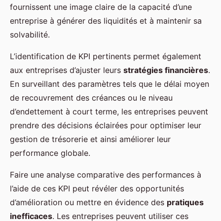
fournissent une image claire de la capacité d’une
entreprise à générer des liquidités et à maintenir sa
solvabilité.
L’identification de KPI pertinents permet également
aux entreprises d’ajuster leurs
stratégies financières
.
En surveillant des paramètres tels que le délai moyen
de recouvrement des créances ou le niveau
d’endettement à court terme, les entreprises peuvent
prendre des décisions éclairées pour optimiser leur
gestion de trésorerie et ainsi améliorer leur
performance globale.
Faire une analyse comparative des performances à
l’aide de ces KPI peut révéler des opportunités
d’amélioration ou mettre en évidence des
pratiques
inefficaces
. Les entreprises peuvent utiliser ces