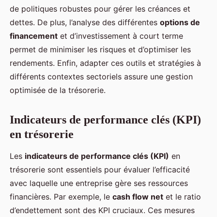
de politiques robustes pour gérer les créances et
dettes. De plus, l’analyse des différentes
options de
financement
et d’investissement à court terme
permet de minimiser les risques et d’optimiser les
rendements. Enfin, adapter ces outils et stratégies à
différents contextes sectoriels assure une gestion
optimisée de la trésorerie.
Indicateurs de performance clés (KPI)
en trésorerie
Les
indicateurs de performance clés (KPI)
en
trésorerie sont essentiels pour évaluer l’efficacité
avec laquelle une entreprise gère ses ressources
financières. Par exemple, le
cash flow net
et le ratio
d’endettement sont des KPI cruciaux. Ces mesures