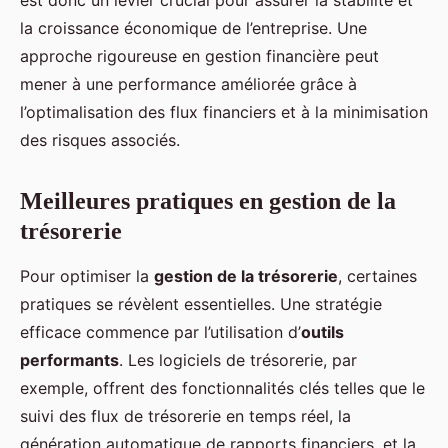
est donc un levier crucial pour assurer la stabilité et
la croissance économique de l’entreprise. Une
approche rigoureuse en gestion financière peut
mener à une performance améliorée grâce à
l’optimalisation des flux financiers et à la minimisation
des risques associés.
Meilleures pratiques en gestion de la
trésorerie
Pour optimiser la
gestion de la trésorerie
, certaines
pratiques se révèlent essentielles. Une stratégie
efficace commence par l’utilisation d’
outils
performants
. Les logiciels de trésorerie, par
exemple, offrent des fonctionnalités clés telles que le
suivi des flux de trésorerie en temps réel, la
génération automatique de rapports financiers, et la