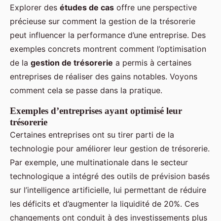
Explorer des
études de cas
offre une perspective
précieuse sur comment la gestion de la trésorerie
peut influencer la performance d’une entreprise. Des
exemples concrets montrent comment l’optimisation
de la
gestion de trésorerie
a permis à certaines
entreprises de réaliser des gains notables. Voyons
comment cela se passe dans la pratique.
Exemples d’entreprises ayant optimisé leur
trésorerie
Certaines entreprises ont su tirer parti de la
technologie pour améliorer leur gestion de trésorerie.
Par exemple, une multinationale dans le secteur
technologique a intégré des outils de prévision basés
sur l’intelligence artificielle, lui permettant de réduire
les déficits et d’augmenter la liquidité de 20%. Ces
changements ont conduit à des investissements plus