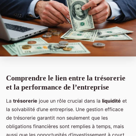
Comprendre le lien entre la trésorerie
et la performance de l’entreprise
La
trésorerie
joue un rôle crucial dans la
liquidité
et
la solvabilité d’une entreprise. Une gestion efficace
de trésorerie garantit non seulement que les
obligations financières sont remplies à temps, mais
aussi que les opportunités d’investissement à court