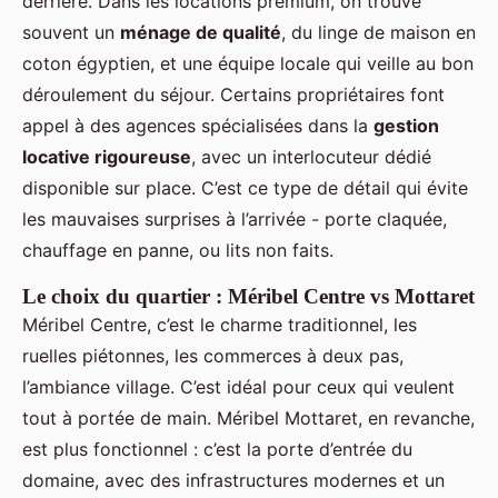
derrière. Dans les locations premium, on trouve
souvent un
ménage de qualité
, du linge de maison en
coton égyptien, et une équipe locale qui veille au bon
déroulement du séjour. Certains propriétaires font
appel à des agences spécialisées dans la
gestion
locative rigoureuse
, avec un interlocuteur dédié
disponible sur place. C’est ce type de détail qui évite
les mauvaises surprises à l’arrivée - porte claquée,
chauffage en panne, ou lits non faits.
Le choix du quartier : Méribel Centre vs Mottaret
Méribel Centre, c’est le charme traditionnel, les
ruelles piétonnes, les commerces à deux pas,
l’ambiance village. C’est idéal pour ceux qui veulent
tout à portée de main. Méribel Mottaret, en revanche,
est plus fonctionnel : c’est la porte d’entrée du
domaine, avec des infrastructures modernes et un