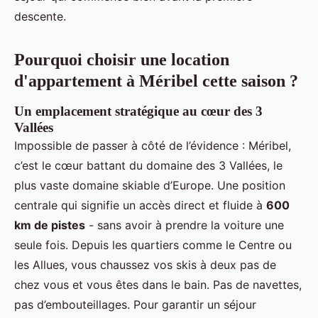
descente.
Pourquoi choisir une location
d'appartement à Méribel cette saison ?
Un emplacement stratégique au cœur des 3
Vallées
Impossible de passer à côté de l’évidence : Méribel,
c’est le cœur battant du domaine des 3 Vallées, le
plus vaste domaine skiable d’Europe. Une position
centrale qui signifie un accès direct et fluide à
600
km de pistes
- sans avoir à prendre la voiture une
seule fois. Depuis les quartiers comme le Centre ou
les Allues, vous chaussez vos skis à deux pas de
chez vous et vous êtes dans le bain. Pas de navettes,
pas d’embouteillages. Pour garantir un séjour