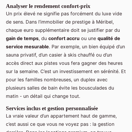
Analyser le rendement confort-prix
Un prix élevé ne signifie pas forcément du luxe vide
de sens. Dans l’immobilier de prestige à Méribel,
chaque euro supplémentaire doit se justifier par du
gain de temps
, du
confort accru
ou une
qualité de
service mesurable
. Par exemple, un bien équipé d’un
sauna privatif, d’un casier à skis chauffé ou d’un
accès direct aux pistes vous fera gagner des heures
sur la semaine. C’est un investissement en sérénité. Et
pour les familles nombreuses, un duplex avec
plusieurs salles de bain évite les bousculades du
matin - un détail qui change tout.
Services inclus et gestion personnalisée
La vraie valeur d’un appartement haut de gamme,
c’est aussi ce que vous ne voyez pas : la gestion