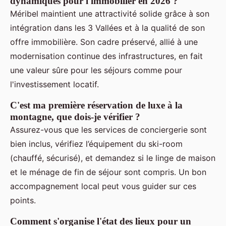
dynamiques pour l'immobilier en 2026 ?
Méribel maintient une attractivité solide grâce à son
intégration dans les 3 Vallées et à la qualité de son
offre immobilière. Son cadre préservé, allié à une
modernisation continue des infrastructures, en fait
une valeur sûre pour les séjours comme pour
l'investissement locatif.
C'est ma première réservation de luxe à la
montagne, que dois-je vérifier ?
Assurez-vous que les services de conciergerie sont
bien inclus, vérifiez l’équipement du ski-room
(chauffé, sécurisé), et demandez si le linge de maison
et le ménage de fin de séjour sont compris. Un bon
accompagnement local peut vous guider sur ces
points.
Comment s'organise l'état des lieux pour un