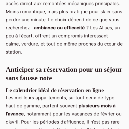
accès direct aux remontées mécaniques principales.
Moins romantique, mais plus pratique pour skier sans
perdre une minute. Le choix dépend de ce que vous
recherchez :
ambiance ou efficacité
? Les Allues, un
peu à l’écart, offrent un compromis intéressant -
calme, verdure, et tout de même proches du cœur de
station.
Anticiper sa réservation pour un séjour
sans fausse note
Le calendrier idéal de réservation en ligne
Les meilleurs appartements, surtout ceux de type
haut de gamme, partent souvent
plusieurs mois à
l’avance
, notamment pour les vacances de février ou
d’avril. Pour les périodes d’affluence, il n’est pas rare