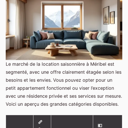
Le marché de la location saisonnière à Méribel est
segmenté, avec une offre clairement étagée selon les
besoins et les envies. Vous pouvez opter pour un
petit appartement fonctionnel ou viser l’exception
avec une résidence privée et ses services sur mesure.
Voici un aperçu des grandes catégories disponibles.
📏
💶