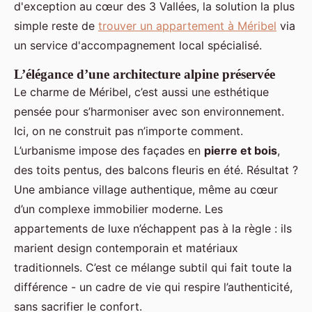
d'exception au cœur des 3 Vallées, la solution la plus
simple reste de
trouver un appartement à Méribel
via
un service d'accompagnement local spécialisé.
L’élégance d’une architecture alpine préservée
Le charme de Méribel, c’est aussi une esthétique
pensée pour s’harmoniser avec son environnement.
Ici, on ne construit pas n’importe comment.
L’urbanisme impose des façades en
pierre et bois
,
des toits pentus, des balcons fleuris en été. Résultat ?
Une ambiance village authentique, même au cœur
d’un complexe immobilier moderne. Les
appartements de luxe n’échappent pas à la règle : ils
marient design contemporain et matériaux
traditionnels. C’est ce mélange subtil qui fait toute la
différence - un cadre de vie qui respire l’authenticité,
sans sacrifier le confort.