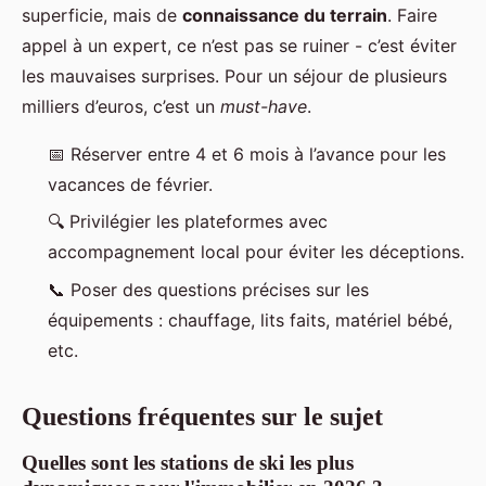
superficie, mais de
connaissance du terrain
. Faire
appel à un expert, ce n’est pas se ruiner - c’est éviter
les mauvaises surprises. Pour un séjour de plusieurs
milliers d’euros, c’est un
must-have
.
📅
Réserver entre 4 et 6 mois à l’avance
pour les
vacances de février.
🔍
Privilégier les plateformes avec
accompagnement local
pour éviter les déceptions.
📞
Poser des questions précises sur les
équipements
: chauffage, lits faits, matériel bébé,
etc.
Questions fréquentes sur le sujet
Quelles sont les stations de ski les plus