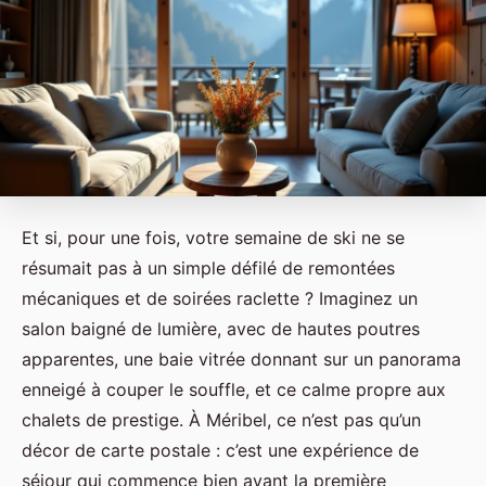
Et si, pour une fois, votre semaine de ski ne se
résumait pas à un simple défilé de remontées
mécaniques et de soirées raclette ? Imaginez un
salon baigné de lumière, avec de hautes poutres
apparentes, une baie vitrée donnant sur un panorama
enneigé à couper le souffle, et ce calme propre aux
chalets de prestige. À Méribel, ce n’est pas qu’un
décor de carte postale : c’est une expérience de
séjour qui commence bien avant la première