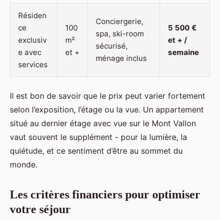
Résiden
Conciergerie,
ce
100
5 500 €
spa, ski-room
exclusiv
m²
et + /
sécurisé,
e avec
et +
semaine
ménage inclus
services
Il est bon de savoir que le prix peut varier fortement
selon l’exposition, l’étage ou la vue. Un appartement
situé au dernier étage avec vue sur le Mont Vallon
vaut souvent le supplément - pour la lumière, la
quiétude, et ce sentiment d’être au sommet du
monde.
Les critères financiers pour optimiser
votre séjour