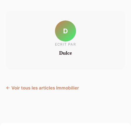
D
ECRIT PAR
Dulce
← Voir tous les articles Immobilier