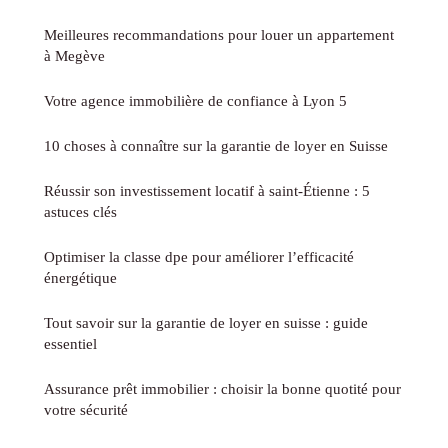
Meilleures recommandations pour louer un appartement
à Megève
Votre agence immobilière de confiance à Lyon 5
10 choses à connaître sur la garantie de loyer en Suisse
Réussir son investissement locatif à saint-Étienne : 5
astuces clés
Optimiser la classe dpe pour améliorer l’efficacité
énergétique
Tout savoir sur la garantie de loyer en suisse : guide
essentiel
Assurance prêt immobilier : choisir la bonne quotité pour
votre sécurité