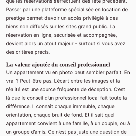
que les réservations s’effectuent dès l’été précédent.
Passer par une plateforme spécialisée en location de
prestige permet d’avoir un accès privilégié à des
biens non diffusés sur les sites grand public. La
réservation en ligne, sécurisée et accompagnée,
devient alors un atout majeur - surtout si vous avez
des critères précis.
La valeur ajoutée du conseil professionnel
Un appartement vu en photo peut sembler parfait. En
vrai ? Peut-être pas. L’écart entre les images et la
réalité est une source fréquente de déception. C’est
là que le conseil d’un professionnel local fait toute la
différence. Il connaît chaque immeuble, chaque
orientation, chaque bruit de fond. Et il sait quel
appartement convient à une famille, à un couple, ou à
un groupe d’amis. Ce n’est pas juste une question de