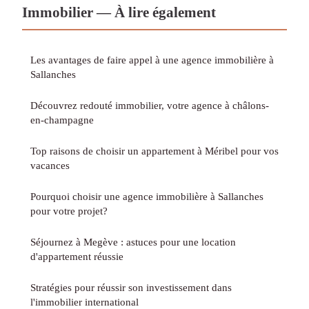
Immobilier — À lire également
Les avantages de faire appel à une agence immobilière à
Sallanches
Découvrez redouté immobilier, votre agence à châlons-
en-champagne
Top raisons de choisir un appartement à Méribel pour vos
vacances
Pourquoi choisir une agence immobilière à Sallanches
pour votre projet?
Séjournez à Megève : astuces pour une location
d'appartement réussie
Stratégies pour réussir son investissement dans
l'immobilier international