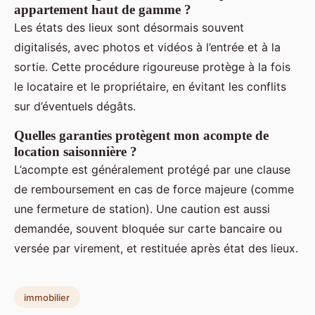
appartement haut de gamme ?
Les états des lieux sont désormais souvent
digitalisés, avec photos et vidéos à l’entrée et à la
sortie. Cette procédure rigoureuse protège à la fois
le locataire et le propriétaire, en évitant les conflits
sur d’éventuels dégâts.
Quelles garanties protègent mon acompte de
location saisonnière ?
L’acompte est généralement protégé par une clause
de remboursement en cas de force majeure (comme
une fermeture de station). Une caution est aussi
demandée, souvent bloquée sur carte bancaire ou
versée par virement, et restituée après état des lieux.
immobilier